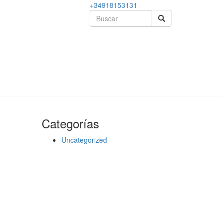
+34918153131
Categorías
Uncategorized