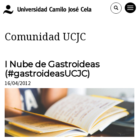
Comunidad UCJC
I Nube de Gastroideas
(#gastroideasUCJC)
16/04/2012