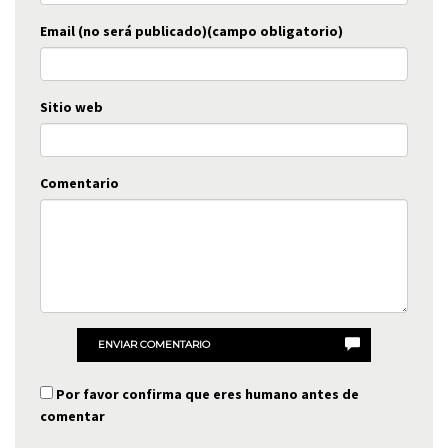
Email (no será publicado)(campo obligatorio)
Sitio web
Comentario
ENVIAR COMENTARIO
Por favor confirma que eres humano antes de
comentar