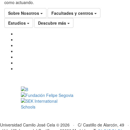
como actuando.
Sobre Nosotros
Facultades y centros
Estudios
Descubre más
Universidad Camilo José Cela © 2026 · C/ Castillo de Alarcón, 49 ·