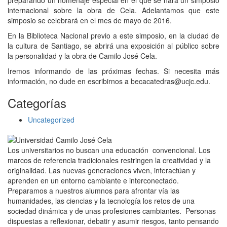
internacional sobre la obra de Cela. Adelantamos que este
simposio se celebrará en el mes de mayo de 2016.
En la Biblioteca Nacional previo a este simposio, en la ciudad de
la cultura de Santiago, se abrirá una exposición al público sobre
la personalidad y la obra de Camilo José Cela.
Iremos informando de las próximas fechas. Si necesita más
información, no dude en escribirnos a becacatedras@ucjc.edu.
Categorías
Uncategorized
Los universitarios no buscan una educación convencional. Los
marcos de referencia tradicionales restringen la creatividad y la
originalidad. Las nuevas generaciones viven, interactúan y
aprenden en un entorno cambiante e interconectado.
Preparamos a nuestros alumnos para afrontar vía las
humanidades, las ciencias y la tecnología los retos de una
sociedad dinámica y de unas profesiones cambiantes. Personas
dispuestas a reflexionar, debatir y asumir riesgos, tanto pensando