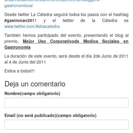
gastronomicos/
Desde twitter La Cátedra seguirá todos los pasos con el hashtag
#gastronav201
1 y el twitter de la Cátedra es
www.twitter.com/Adriacatedra
También hemos participado del evento, presentando el blog al
premio,
Mejor Uso Corporativode Medios Sociales en
Gastronomía
La duración de este evento, será desde el día 2de Junio de 2011
al 4 de Junio del 2011
Exitos a todos!!!
Deja un comentario
Nombre(campo obligatorio)
Email (no será publicado)(campo obligatorio)