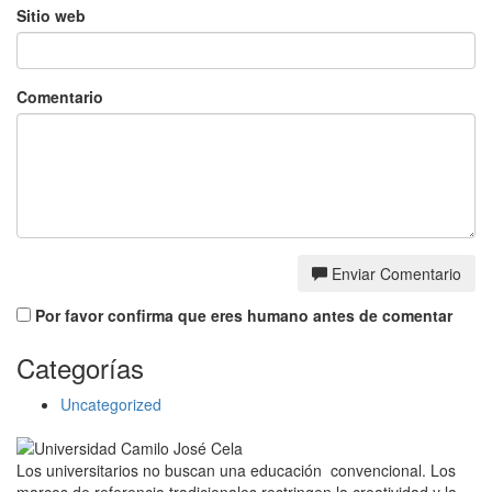
Sitio web
Comentario
Enviar Comentario
Por favor confirma que eres humano antes de comentar
Categorías
Uncategorized
Los universitarios no buscan una educación convencional. Los