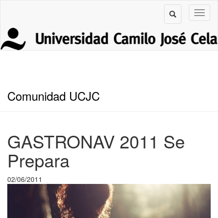
Comunidad UCJC
GASTRONAV 2011 Se
Prepara
02/06/2011