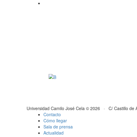
Universidad Camilo José Cela © 2026 · C/ Castillo de 
Contacto
Cómo llegar
Sala de prensa
Actualidad