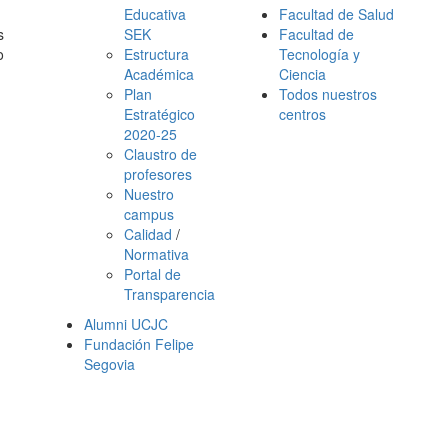
Educativa
Facultad de Salud
s
SEK
Facultad de
o
Estructura
Tecnología y
Académica
Ciencia
Plan
Todos nuestros
Estratégico
centros
2020-25
Claustro de
profesores
Nuestro
campus
Calidad
/
Normativa
Portal de
Transparencia
Alumni UCJC
Fundación Felipe
Segovia