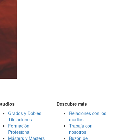
studios
Descubre más
Grados y Dobles
Relaciones con los
Titulaciones
medios
Formación
Trabaja con
Profesional
nosotros
Másters y Másters
Buzón de