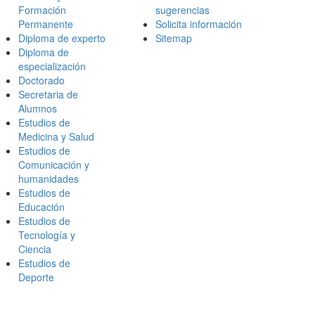
Formación
sugerencias
Permanente
Solicita información
Diploma de experto
Sitemap
Diploma de
especialización
Doctorado
Secretaria de
Alumnos
Estudios de
Medicina y Salud
Estudios de
Comunicación y
humanidades
Estudios de
Educación
Estudios de
Tecnología y
Ciencia
Estudios de
Deporte