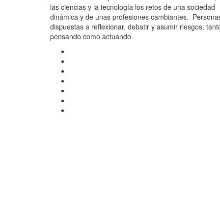
las ciencias y la tecnología los retos de una sociedad
dinámica y de unas profesiones cambiantes. Persona
dispuestas a reflexionar, debatir y asumir riesgos, tant
pensando como actuando.