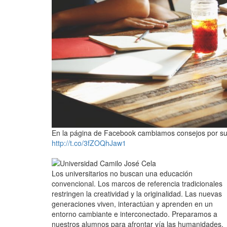
En la página de Facebook cambiamos consejos por s
http://t.co/3fZOQhJaw1
Los universitarios no buscan una educación
convencional. Los marcos de referencia tradicionales
restringen la creatividad y la originalidad. Las nuevas
generaciones viven, interactúan y aprenden en un
entorno cambiante e interconectado. Preparamos a
nuestros alumnos para afrontar vía las humanidades,