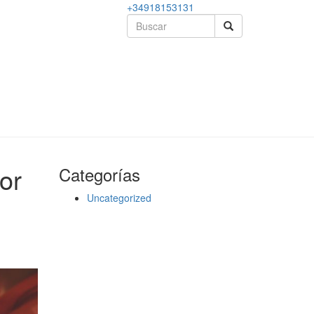
+34918153131
or
Categorías
Uncategorized