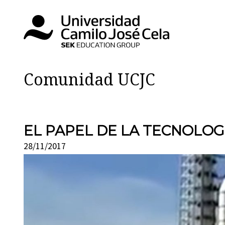
Comunidad UCJC
EL PAPEL DE LA TECNOLOG
28/11/2017