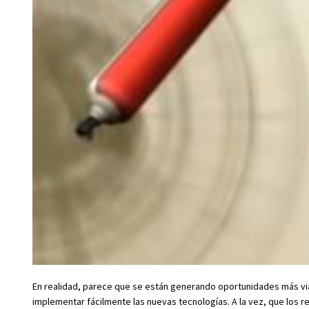
En realidad, parece que se están generando oportunidades más v
implementar fácilmente las nuevas tecnologías. A la vez, que los