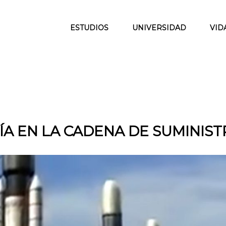
ESTUDIOS
UNIVERSIDAD
VID
ÍA EN LA CADENA DE SUMINIS