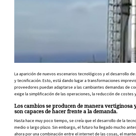
La aparición de nuevos escenarios tecnológicos y el desarrollo de
y tecnificación. Esto, está dando lugar a transformaciones imprevi
proveedores puedan adaptarse a las cambiantes demandas de con
exige la simplificación de las operaciones, la reducción de costes
Los cambios se producen de manera vertiginosa y 
son capaces de hacer frente a la demanda.
Hasta hace muy poco tiempo, se creía que el desarrollo de la tecnol
medio o largo plazo. Sin embargo, el futuro ha llegado mucho antes
ahora por una combinación entre el internet de las cosas, el manten