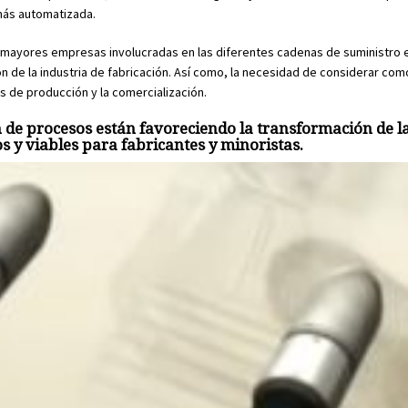
más automatizada.
s mayores empresas involucradas en las diferentes cadenas de suministro 
ón de la industria de fabricación. Así como, la necesidad de considerar co
sos de producción y la comercialización.
ción de procesos están favoreciendo la transformación de 
 y viables para fabricantes y minoristas.