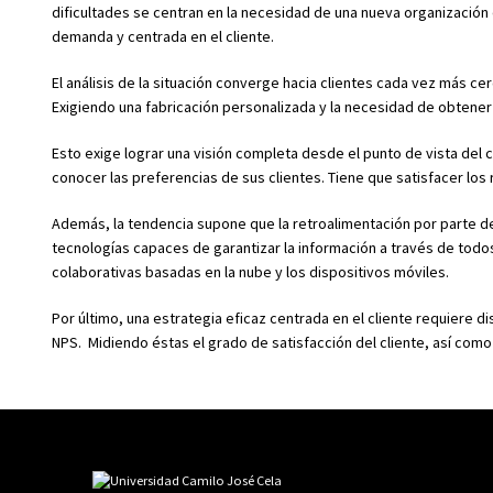
dificultades se centran en la necesidad de una nueva organización 
demanda y centrada en el cliente.
El análisis de la situación converge hacia clientes cada vez más c
Exigiendo una fabricación personalizada y la necesidad de obtene
Esto exige lograr una visión completa desde el punto de vista del
conocer las preferencias de sus clientes. Tiene que satisfacer los 
Además, la tendencia supone que la retroalimentación por parte de
tecnologías capaces de garantizar la información a través de todos 
colaborativas basadas en la nube y los dispositivos móviles.
Por último, una estrategia eficaz centrada en el cliente requiere
NPS. Midiendo éstas el grado de satisfacción del cliente, así como