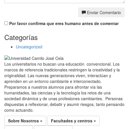
Enviar Comentario
Por favor confirma que eres humano antes de comentar
Categorías
Uncategorized
Los universitarios no buscan una educación convencional. Los
marcos de referencia tradicionales restringen la creatividad y la
originalidad. Las nuevas generaciones viven, interactúan y
aprenden en un entorno cambiante e interconectado.
Preparamos a nuestros alumnos para afrontar vía las
humanidades, las ciencias y la tecnología los retos de una
sociedad dinámica y de unas profesiones cambiantes. Personas
dispuestas a reflexionar, debatir y asumir riesgos, tanto pensando
como actuando.
Sobre Nosotros
Facultades y centros