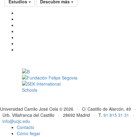
Estudios
Descubre más
Universidad Camilo José Cela © 2026 · C/ Castillo de Alarcón, 49 ·
Urb. Villafranca del Castillo · 28692 Madrid · T.
91 815 31 31
·
info@ucjc.edu
Contacto
Cómo llegar