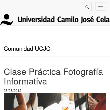
Comunidad UCJC
Clase Práctica Fotografía
Informativa
23/03/2012