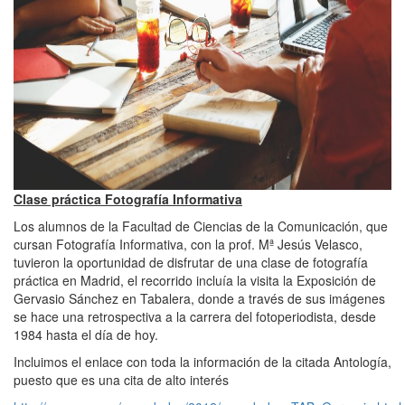
Clase práctica Fotografía Informativa
Los alumnos de la Facultad de Ciencias de la Comunicación, que
cursan Fotografía Informativa, con la prof. Mª Jesús Velasco,
tuvieron la oportunidad de disfrutar de una clase de fotografía
práctica en Madrid, el recorrido incluía la visita la Exposición de
Gervasio Sánchez en Tabalera, donde a través de sus imágenes
se hace una retrospectiva a la carrera del fotoperiodista, desde
1984 hasta el día de hoy.
Incluimos el enlace con toda la información de la citada Antología,
puesto que es una cita de alto interés