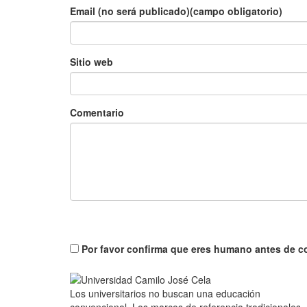
Email (no será publicado)(campo obligatorio)
Sitio web
Comentario
Por favor confirma que eres humano antes de c
Los universitarios no buscan una educación