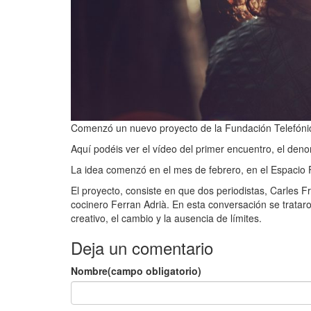
Comenzó un nuevo proyecto de la Fundación Telefónica
Aquí podéis ver el vídeo del primer encuentro, el deno
La idea comenzó en el mes de febrero, en el Espacio 
El proyecto, consiste en que dos periodistas, Carles Fr
cocinero Ferran Adrià. En esta conversación se tratar
creativo, el cambio y la ausencia de límites.
Deja un comentario
Nombre(campo obligatorio)