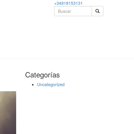
+34918153131
Categorías
Uncategorized