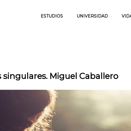
ESTUDIOS
UNIVERSIDAD
VID
 singulares. Miguel Caballero