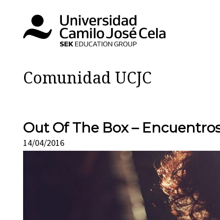
Comunidad UCJC
Out Of The Box – Encuentros
14/04/2016