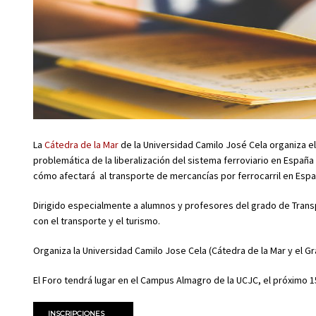
La
Cátedra de la Mar
de la Universidad Camilo José Cela organiza el 
problemática de la liberalización del sistema ferroviario en Españ
cómo afectará al transporte de mercancías por ferrocarril en Espa
Dirigido especialmente a alumnos y profesores del grado de Trans
con el transporte y el turismo.
Organiza la Universidad Camilo Jose Cela (Cátedra de la Mar y el Gr
El Foro tendrá lugar en el Campus Almagro de la UCJC, el próximo 1
INSCRIPCIONES