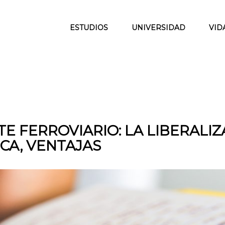
ESTUDIOS
UNIVERSIDAD
VID
TE FERROVIARIO: LA LIBERALI
CA, VENTAJAS