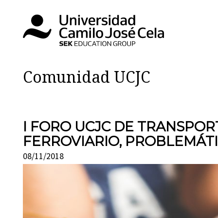
Comunidad UCJC
I FORO UCJC DE TRANSPOR
FERROVIARIO, PROBLEMÁTI
08/11/2018