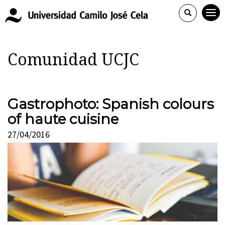
Comunidad UCJC
Gastrophoto: Spanish colours
of haute cuisine
27/04/2016