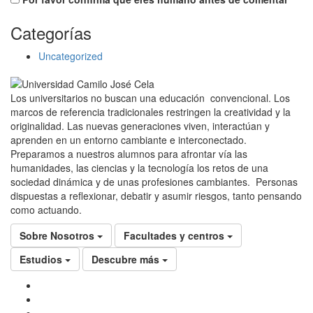
Categorías
Uncategorized
Los universitarios no buscan una educación convencional. Los
marcos de referencia tradicionales restringen la creatividad y la
originalidad. Las nuevas generaciones viven, interactúan y
aprenden en un entorno cambiante e interconectado.
Preparamos a nuestros alumnos para afrontar vía las
humanidades, las ciencias y la tecnología los retos de una
sociedad dinámica y de unas profesiones cambiantes. Personas
dispuestas a reflexionar, debatir y asumir riesgos, tanto pensando
como actuando.
Sobre Nosotros
Facultades y centros
Estudios
Descubre más