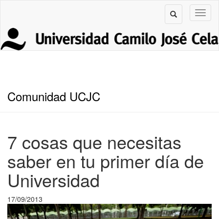
Comunidad UCJC
7 cosas que necesitas
saber en tu primer día de
Universidad
17/09/2013