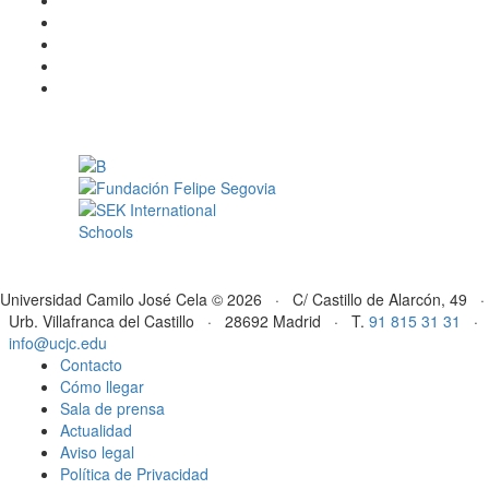
Universidad Camilo José Cela © 2026 · C/ Castillo de Alarcón, 49 ·
Urb. Villafranca del Castillo · 28692 Madrid · T.
91 815 31 31
·
info@ucjc.edu
Contacto
Cómo llegar
Sala de prensa
Actualidad
Aviso legal
Política de Privacidad